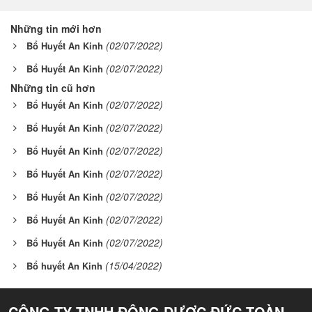
Những tin mới hơn
(02/07/2022)
Bổ Huyết An Kinh
(02/07/2022)
Bổ Huyết An Kinh
Những tin cũ hơn
(02/07/2022)
Bổ Huyết An Kinh
(02/07/2022)
Bổ Huyết An Kinh
(02/07/2022)
Bổ Huyết An Kinh
(02/07/2022)
Bổ Huyết An Kinh
(02/07/2022)
Bổ Huyết An Kinh
(02/07/2022)
Bổ Huyết An Kinh
(02/07/2022)
Bổ Huyết An Kinh
(15/04/2022)
Bổ huyết An Kinh
CÔNG TY TNHH ĐÔNG DƯỢC ĐỨC TOÀN