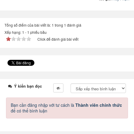
Tổng số điểm của bài viết là: 1 trong 1 đánh giá
Xếp hạng:
1
-
1
phiếu bầu
Click để đánh giá bài viết
Ý kiến bạn đọc
Bạn cần đăng nhập với tư cách là
Thành viên chính thức
để có thể bình luận