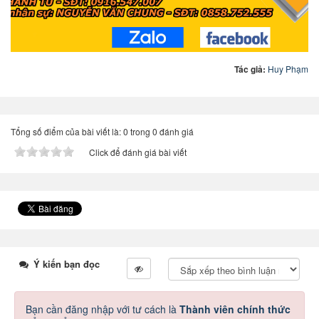
Tác giả:
Huy Phạm
Tổng số điểm của bài viết là: 0 trong 0 đánh giá
Click để đánh giá bài viết
Ý kiến bạn đọc
Bạn cần đăng nhập với tư cách là
Thành viên chính thức